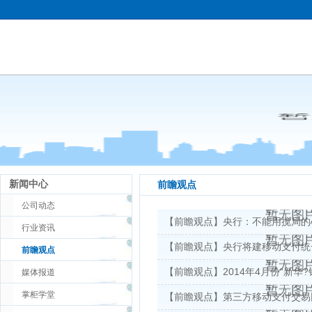
新闻中心
前瞻观点
公司动态
【前瞻观点】央行：不能用搅局的
行业资讯
【前瞻观点】央行将建移动支付统
前瞻观点
【前瞻观点】2014年4月份“新华
媒体报道
掌柜学堂
【前瞻观点】第三方移动支付交易