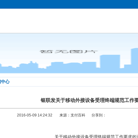
闻中心
银联发关于移动外接设备受理终端规范工作
2016-05-09 14:24:32
来源：支付百科
分享到：
关于移动外接设备受理终端规范工作要求的