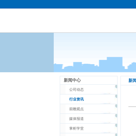
新闻中心
新
公司动态
行业资讯
前瞻观点
媒体报道
掌柜学堂