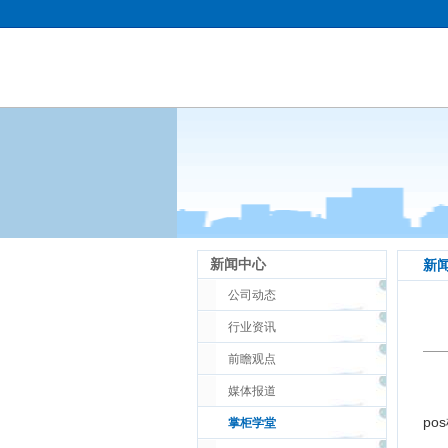
新闻中心
新
公司动态
行业资讯
前瞻观点
媒体报道
po
掌柜学堂