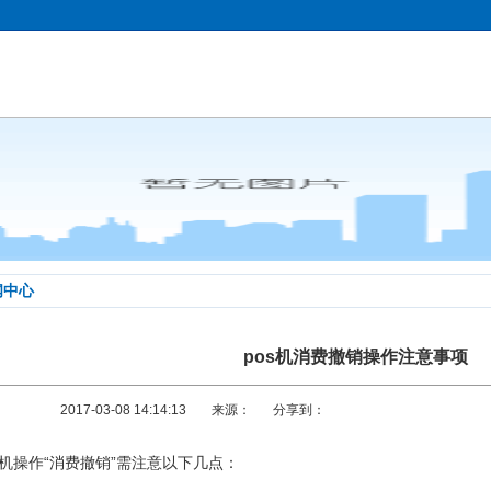
闻中心
pos机消费撤销操作注意事项
2017-03-08 14:14:13
来源：
分享到：
s机操作“消费撤销”需注意以下几点：