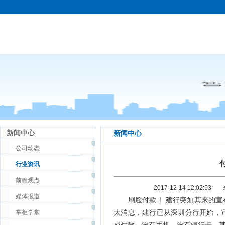
新闻中心
新闻中心
公司动态
行业资讯
前瞻观点
2017-12-14 12:02:53
媒体报道
刷脸付款！ 建行突如其来的宣布
大消息，建行已从深圳分行开始，
掌柜学堂