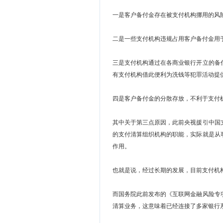
一是客户备付金存在被支付机构挪用的风
二是一些支付机构违规占用客户备付金用
三是支付机构通过在各商业银行开立的备
有支付机构借此便利为洗钱等犯罪活动提
四是客户备付金的分散存放，不利于支付
其中关于第三点原因，此前央视援引中国
的支付清算组织机构的职能，实际就是从
作用。
也就是说，经过长期的发展，目前支付机
而国务院此前发布的《互联网金融风险专
清算业务，这意味着已经连接了多家银行