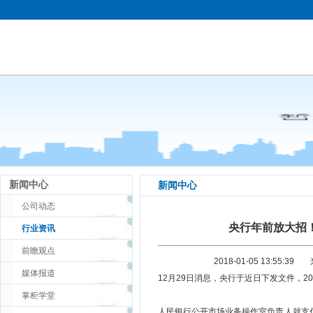
新闻中心
新闻中心
公司动态
央行年前放大招
行业资讯
前瞻观点
2018-01-05 13:55:39
媒体报道
12月29日消息，央行于近日下发文件，2
掌柜学堂
人民银行公开市场业务操作室负责人就支