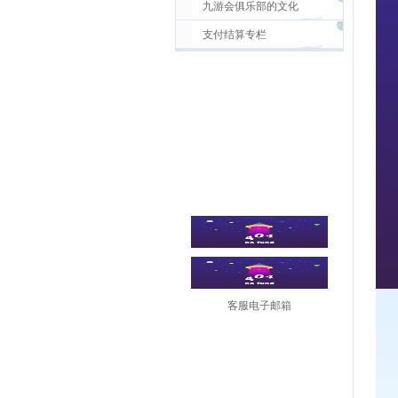
九游会俱乐部的文化
支付结算专栏
客服电子邮箱