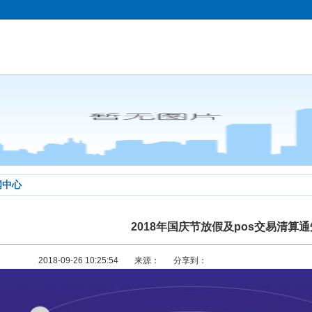
闻中心
2018年国庆节放假及pos交易清算通
2018-09-26 10:25:54
来源：
分享到：