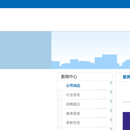
新闻中心
新
公司动态
行业资讯
前瞻观点
媒体报道
掌柜学堂