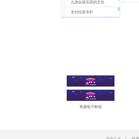
九游会俱乐部的文化
支付结算专栏
客服电子邮箱
关于汇卡
丨
联