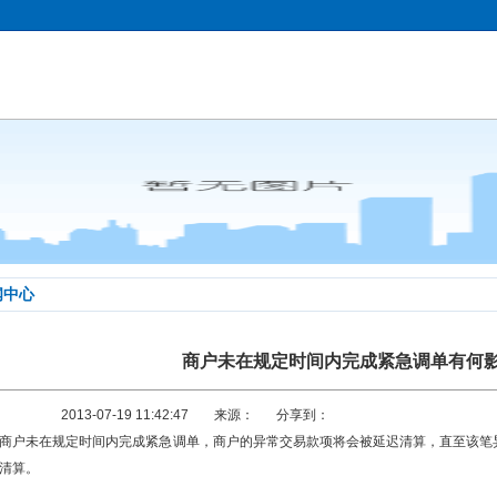
闻中心
商户未在规定时间内完成紧急调单有何
2013-07-19 11:42:47
来源：
分享到：
商户未在规定时间内完成紧急调单，商户的异常交易款项将会被延迟清算，直至该笔
清算。