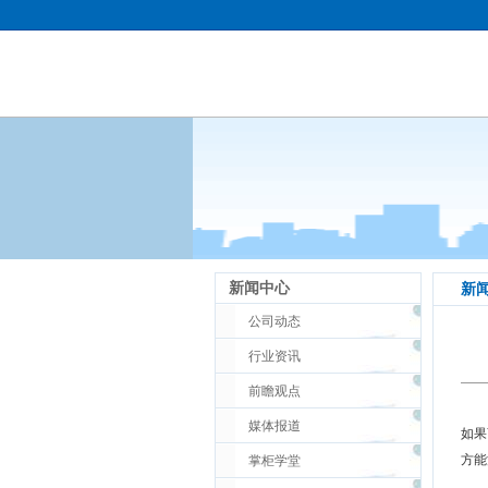
新闻中心
新
公司动态
行业资讯
前瞻观点
媒体报道
如果
方能
掌柜学堂