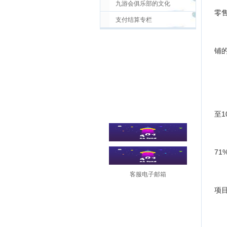
某
九游会俱乐部的文化
零
支付结算专栏
但
铺
第
至
不
71
客服电子邮箱
“
项