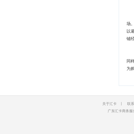
对
报
场
以
铺
“
同
为
关于汇卡
丨
联
广东汇卡商务服