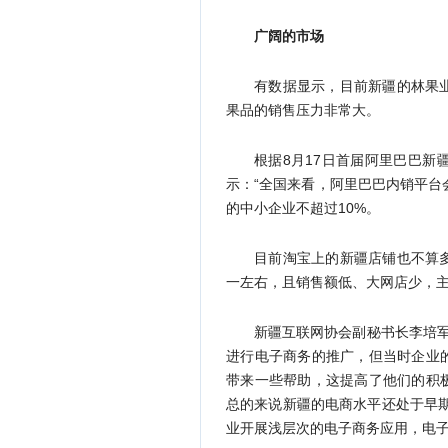
广阔的市场
有数据显示，目前新疆的林果
果品的销售压力非常大。
根据8月17日首届阿里巴巴
示：“全国来看，阿里巴巴内销平台
的中小企业不超过10%。
目前淘宝上的新疆店铺也不算
一左右，且销售额低、大网店少，
新疆互联网协会副秘书长李培军
进行电子商务的推广，但当时企业
带来一些帮助，这提高了他们的积
总的来说新疆的电商水平还处于早
业开展浅层次的电子商务应用，电子