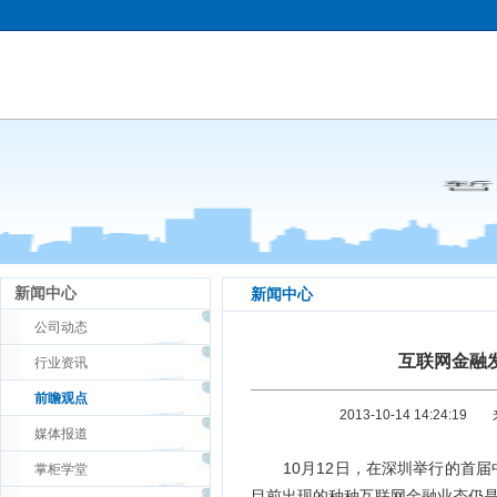
新闻中心
新闻中心
公司动态
互联网金融
行业资讯
前瞻观点
2013-10-14 14:24:19
媒体报道
10月12日，在深圳举行的首届
掌柜学堂
目前出现的种种互联网金融业态仍是