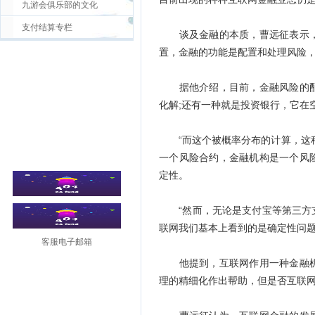
九游会俱乐部的文化
支付结算专栏
谈及金融的本质，曹远征表示，
置，金融的功能是配置和处理风险
据他介绍，目前，金融风险的配
化解;还有一种就是投资银行，它在
“而这个被概率分布的计算，这种
一个风险合约，金融机构是一个风
定性。
“然而，无论是支付宝等第三方支
联网我们基本上看到的是确定性问题
客服电子邮箱
他提到，互联网作用一种金融机
理的精细化作出帮助，但是否互联网