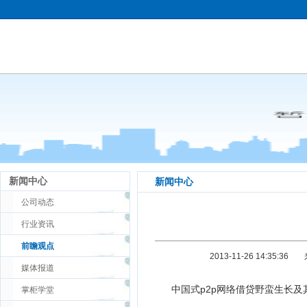
新闻中心
新闻中心
公司动态
行业资讯
前瞻观点
2013-11-26 14:35:36
媒体报道
中国式p2p网络借贷野蛮生长及
掌柜学堂