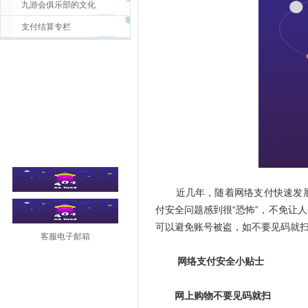
九游会俱乐部的文化
支付结算专栏
近几年，随着网络支付快速发展
付安全问题感到很“恐怖”，不免让
可以避免账号被盗，如不要见码就扫
客服电子邮箱
网络支付安全小贴士
网上购物不要见码就扫