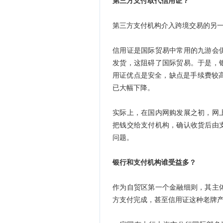
第三方支付取代信用证？
第三方支付机构介入跨境交易的另
信用证是国际贸易中常用的九游会
发货，这阻碍了国际贸易。于是，
用证优点是安全，缺点是手续费较高
已大幅下降。
实际上，在国内网购发展之初，网
把钱交给支付机构，确认收货后由
问题。
银行和支付机构谁受益多？
作为自贸区第一个金融细则，其主
方支付完成，甚至信用证这种老牌