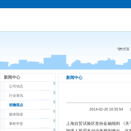
新闻中心
新闻中心
公司动态
行业资讯
前瞻观点
2014-02-20 10:35:54
媒体报道
上海自贸试验区首份金融细则 《
掌柜学堂
跨境人民币支付业务顺利推出。这