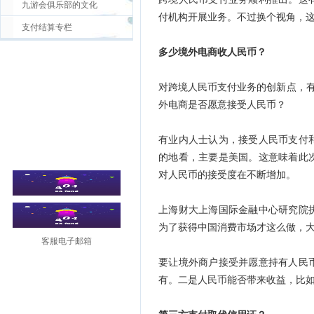
九游会俱乐部的文化
付机构开展业务。不过换个视角，
支付结算专栏
多少境外电商收人民币？
对跨境人民币支付业务的创新点，有
外电商是否愿意接受人民币？
有业内人士认为，接受人民币支付
的地看，主要是美国。这意味着此
对人民币的接受度在不断增加。
上海财大上海国际金融中心研究院
为了获得中国消费市场才这么做，
客服电子邮箱
要让境外商户接受并愿意持有人民
有。二是人民币能否带来收益，比