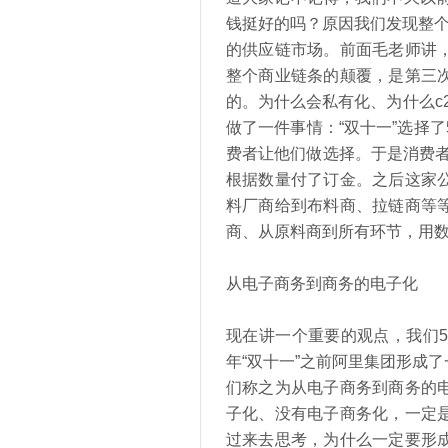
钱挺好的吗？原因我们发现整个
的供应链市场。前面毛老师讲
整个商业链条的颠覆，是第三
的。为什么会私有化、为什么c2
做了一件事情：“双十一”选择
费者让他们做选择。于是消费者
根据数量付了订金。之后这家
料厂商给到布料商、拉链商等
商、从原料商到所有环节，用
从电子商务到商务的电子化
现在讲一个重要的观点，我们5
年“双十一”之前阿里集团形成
们称之为从电子商务到商务的
子化、没有电子商务化，一定
过来去思考，为什么一定要形