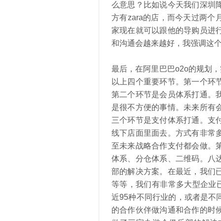
么意思？比如说今天我们深圳
方有zara的店，而今天过两
家现在就可以跟他的导购员进
和沟通会越来越好，我强调这
最后，在阿里巴巴o2o的规划
以上四个重要环节。第一个环
第二个环节是会员体系打通。
是很不方便的事情。未来所有
三个环节是支付体系打通。支
线下店面里面去。方式有非常
至未来战略合作支付都会做。
体系、分仓体系、二维码。八
部的解决方案。在最近，我们
等等，我们有非常多大型企业
近95种不同行业的，或者是
的合作伙伴做沟通和合作的时