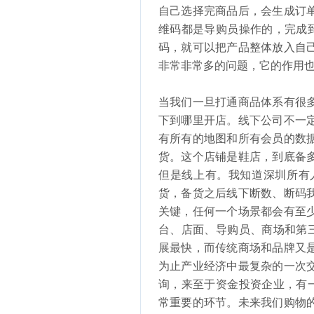
自己选择完商品后，会生成订
维码都是导购员操作的，完成
码，就可以把产品整体放入自
非常非常多的问题，它的作用
当我们一旦打通商品体系有很
下到哪里开店。线下公司不一
有所有的地图和所有会员的数
货。这个店铺是鞋店，到底备
但是线上有。我知道深圳所有
货，备货之后线下断数、断码
关键，任何一个场景都会有至
台、店面、导购员、商场和第
展最快，而传统商场和品牌又
为止产业经济中最复杂的一次
询，来至于资金投资企业，有
常重要的环节。未来我们购物