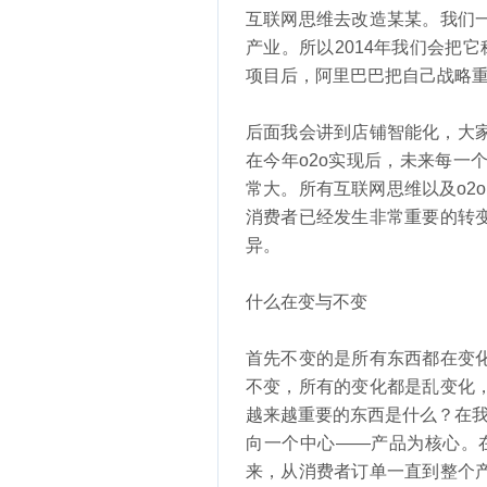
互联网思维去改造某某。我们
产业。所以2014年我们会把它
项目后，阿里巴巴把自己战略
后面我会讲到店铺智能化，大
在今年o2o实现后，未来每一
常大。所有互联网思维以及o2
消费者已经发生非常重要的转
异。
什么在变与不变
首先不变的是所有东西都在变
不变，所有的变化都是乱变化
越来越重要的东西是什么？在我
向一个中心——产品为核心。在
来，从消费者订单一直到整个