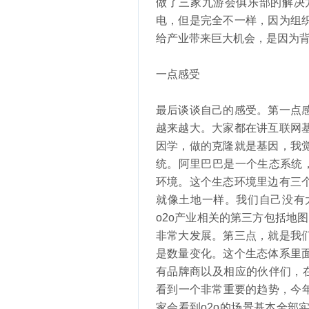
做了三家九游会俱乐部的解决
电，但是完全不一样，因为组
给产业带来巨大机会，是因为
一点感受
最后谈谈自己的感受。第一点
越来越大。大家都在讲互联网
因学，做的克隆就是基因，我
统。阿里巴巴是一个生态系统
环境。这个生态环境里边有三
就像土地一样。我们自己没有
o2o产业相关的第三方包括地
非常大发展。第三点，就是我
是数量变化。这个生态体系里
有品牌商以及相应的伙伴们，
看到一个非常重要的趋势，今年
家会看到o2o的场景基本全