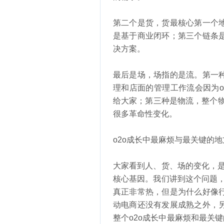
第二个是货，货最核心第一个
是基于商业闭环；第三个链条
决方案。
最后是场，场指的是流。第一
理和店面的管理工作流会因为
给大家；第三种是物流，整个物
很多革命性变化。
o2o成长中最麻烦与最关键的
大家看到人、货、场的变化，是
核心基因。我们讲到这个问题，
真正非常热，但是为什么好像
动电商还没有发展成熟之外，
整个o2o成长中最麻烦和最关