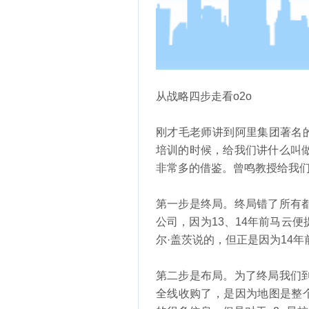
从战略四步走看o2o
刚才毛老师讲到阿里集团著名
培训的时候，给我们讲什么叫
非常多的借鉴。曾鸣教授给我
第一步是终局。终局错了所有
公司，因为13、14年前马云
尔·盖茨说的，但正是因为14
第二步是布局。为了终局我们
全线收购了，是因为地图是整