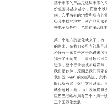
基于未来的产品是适应未来的
价值变得越来越小，而整个以
候，几乎所有的消费和所有的
归其本质的地方，使产品和服
来电子商务中，尤其在淘品牌
第二个地方的变化就来了，有
的到来。在我们公司内部最早规
还好有一家竞争对手跑进来名
我开了个玩笑，百事可乐和可
进来，整个行业会被加速发展
我们是伙伴，原因是我们两家
我们线下银行的pos系统，这
取代所有线下银行支付系统。
就会超过pc端，而且发展速
里巴巴战略布局有三个：第一移
三个国际化发展。