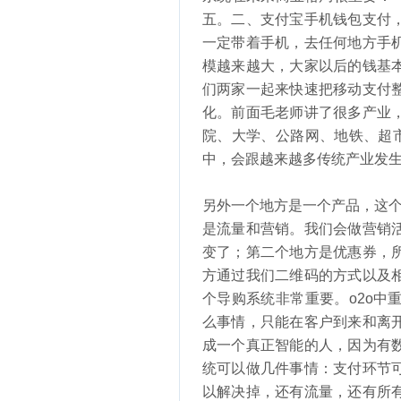
五。二、支付宝手机钱包支付
一定带着手机，去任何地方手
模越来越大，大家以后的钱基
们两家一起来快速把移动支付
化。前面毛老师讲了很多产业
院、大学、公路网、地铁、超
中，会跟越来越多传统产业发
另外一个地方是一个产品，这个
是流量和营销。我们会做营销
变了；第二个地方是优惠券，
方通过我们二维码的方式以及
个导购系统非常重要。o2o
么事情，只能在客户到来和离
成一个真正智能的人，因为有
统可以做几件事情：支付环节
以解决掉，还有流量，还有所