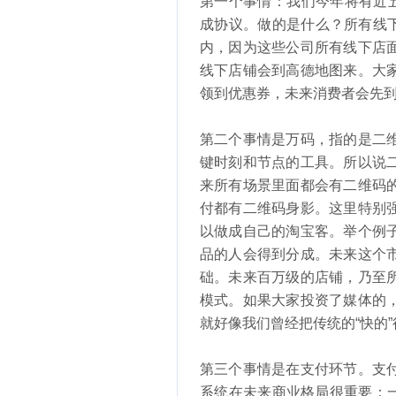
第一个事情：我们今年将有近
成协议。做的是什么？所有线下
内，因为这些公司所有线下店
线下店铺会到高德地图来。大
领到优惠券，未来消费者会先
第二个事情是万码，指的是二
键时刻和节点的工具。所以说
来所有场景里面都会有二维码
付都有二维码身影。这里特别
以做成自己的淘宝客。举个例
品的人会得到分成。未来这个
础。未来百万级的店铺，乃至
模式。如果大家投资了媒体的
就好像我们曾经把传统的“快的
第三个事情是在支付环节。支
系统在未来商业格局很重要：