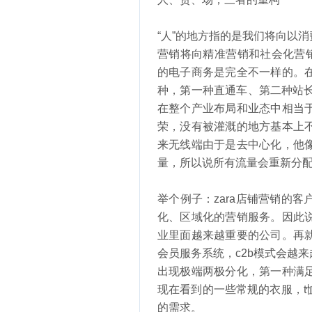
“人”的地方指的是我们将向以
营销将向精准营销和社会化营
的电子商务是完全不一样的。
种，第一种直通车、第二种站
在整个产业布局和业态中相当
荣，没有被灌溉的地方基本上
来无线端由于是去中心化，他
量，所以说所有流量会重新分配
举个例子：zara店铺营销的
化、区域化的营销服务。因此
业里面越来越重要的公司。再
会员服务系统，c2b模式会越
出现极端两极分化，第一种满
现在看到的一些常规的衣服，
的需求。