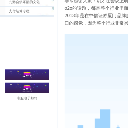
非常感谢大家！刚才在会议上听
九游会俱乐部的文化
o2o的话题，都是整个行业
支付结算专栏
2013年是在中信证券厦门品
口的感觉，因为整个行业非常
客服电子邮箱