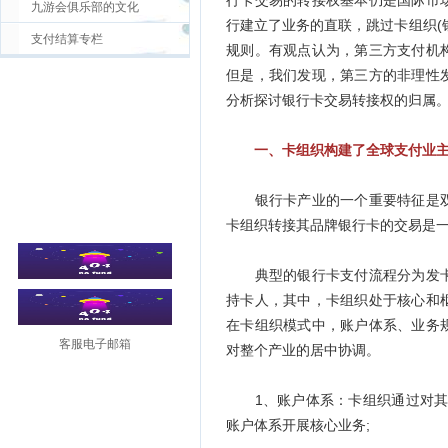
行卡交易的转接权基本仍是国际市
九游会俱乐部的文化
行建立了业务的直联，跳过卡组织(
支付结算专栏
规则。有观点认为，第三方支付机
但是，我们发现，第三方的非理性
分析探讨银行卡交易转接权的归属
一、卡组织构建了全球支付业
银行卡产业的一个重要特征是双
卡组织转接其品牌银行卡的交易是
典型的银行卡支付流程分为发卡
持卡人，其中，卡组织处于核心和
在卡组织模式中，账户体系、业务
客服电子邮箱
对整个产业的居中协调。
1、账户体系：卡组织通过对其成
账户体系开展核心业务;