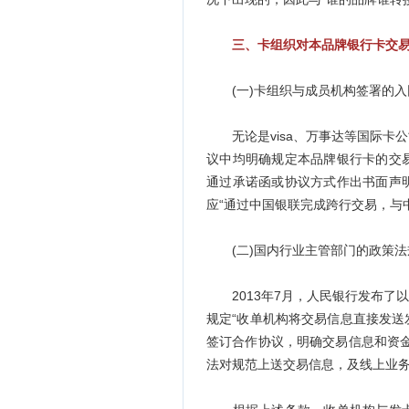
三、卡组织对本品牌银行卡交
(一)卡组织与成员机构签署的入
无论是visa、万事达等国际卡
议中均明确规定本品牌银行卡的交
通过承诺函或协议方式作出书面声
应“通过中国银联完成跨行交易，与
(二)国内行业主管部门的政策法
2013年7月，人民银行发布了
规定“收单机构将交易信息直接发
签订合作协议，明确交易信息和资
法对规范上送交易信息，及线上业