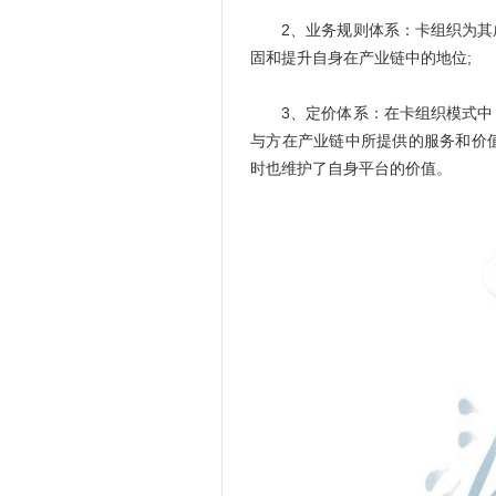
2、业务规则体系：卡组织为其成
固和提升自身在产业链中的地位;
3、定价体系：在卡组织模式中，
与方在产业链中所提供的服务和价
时也维护了自身平台的价值。