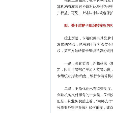
根据上述条款，收单机构与发卡
算机构有权通过协议对此类行为进
户权益。可见，上述法律法规也保
四、关于维护卡组织转接权的
综上所述，卡组织拥有其品牌卡
发展的特点，也有利于全社会支付
权，第三方如转接卡组织品牌的银
一是，强化监管，严格落实《银
定，因此主管部门应加大监管力度
卡组织)的协议约定，银行卡清算机
二是，不断优化已有监管制度。在
金融机构支付服务的一大类，又细
但是，从业务实质上看，“网络支付
收单业务管理办法》如何衔接，建