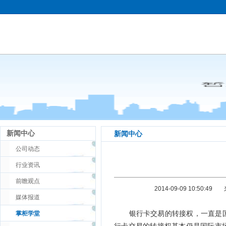
新闻中心
新闻中心
公司动态
行业资讯
前瞻观点
2014-09-09 10:50:49
媒体报道
银行卡交易的转接权，一直是国
掌柜学堂