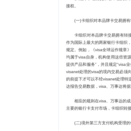
接权。
(一)卡组织对本品牌卡交易拥有
卡组织对本品牌卡交易拥有转接权
作为国际上最大的两家银行卡组织，
规定。例如，《visa全球运作规章》
均属于visa自身，机构使用这些资
提供产品和服务”，并且规定“visa
visanet处理的visa的境内交易必
的前提下才可以不经visanet处理
达报告交易数据，visa、万事达将
相应的规则在visa、万事达的
主要的银行卡支付市场，卡组织转接
(二)境外第三方支付机构受理的