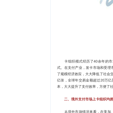
卡组织模式经历了40余年的市
式。在支付产业，发卡市场和受理
了规模经济效应，大大降低了社会交
亿张，全球年交易金额超过20万亿
本，大大提升了支付效率，方便了
二、境外支付市场上卡组织均
从境外市场情况来看，在美加、