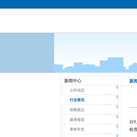
新闻中心
新
公司动态
行业资讯
前瞻观点
媒体报道
自
检
掌柜学堂