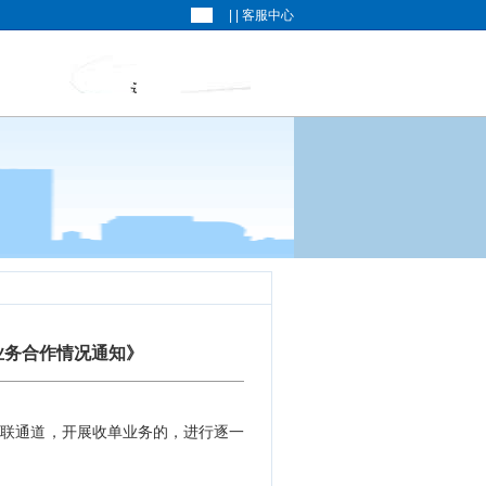
| |
客服中心
业务合作情况通知》
银联通道，开展收单业务的，进行逐一