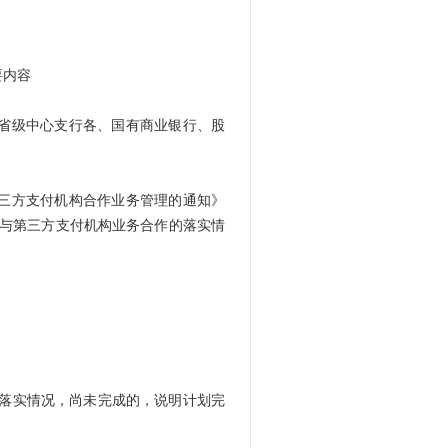
要内容
省级中心支行各、国有商业银行、股
三方支付机构合作业务管理的通知》
行与第三方支付机构业务合作的落实情
末的落实情况，尚未完成的，说明计划完