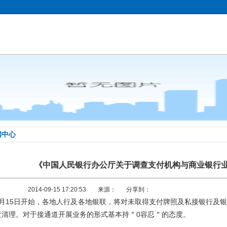
闻中心
《中国人民银行办公厅关于调查支付机构与商业银行
2014-09-15 17:20:53
来源：
分享到：
9月15日开始，各地人行及各地银联，将对未取得支付牌照及私接银行及
查清理。对于接通道开展业务的形式基本持＂0容忍＂的态度。