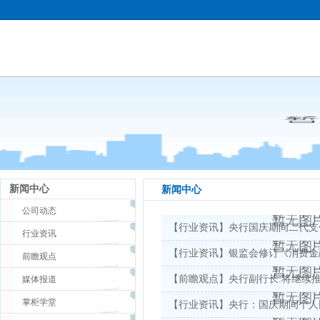
新闻中心
新闻中心
公司动态
【行业资讯】央行国庆期间二代支
行业资讯
【行业资讯】银监会修订《消费金
前瞻观点
【前瞻观点】央行副行长:将继续
媒体报道
掌柜学堂
【行业资讯】央行：国庆期间个人